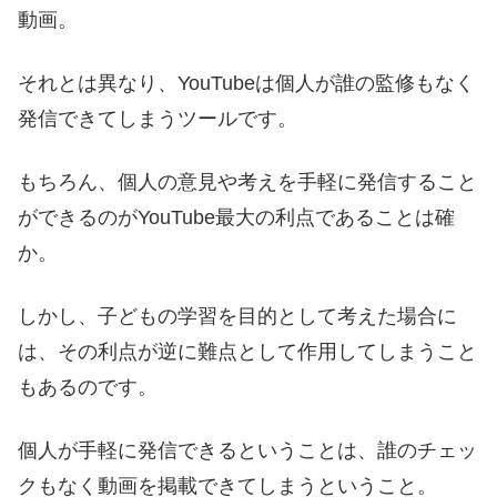
動画。
それとは異なり、YouTubeは個人が誰の監修もなく
発信できてしまうツールです。
もちろん、個人の意見や考えを手軽に発信すること
ができるのがYouTube最大の利点であることは確
か。
しかし、子どもの学習を目的として考えた場合に
は、その利点が逆に難点として作用してしまうこと
もあるのです。
個人が手軽に発信できるということは、誰のチェッ
クもなく動画を掲載できてしまうということ。