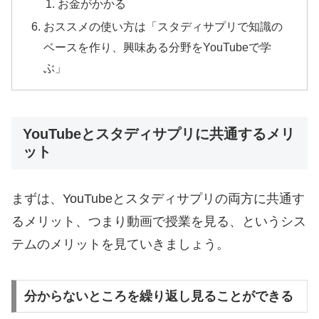
お金がかかる
おススメの使い方は「スタディサプリで知識の
ベースを作り、興味ある分野をYouTubeで学
ぶ」
YouTubeとスタディサプリに共通するメリ
ット
まずは、YouTubeとスタディサプリの両方に共通す
るメリット、つまり動画で授業を見る、というシス
テムのメリットを見ていきましょう。
分からないところを繰り返し見ることができる