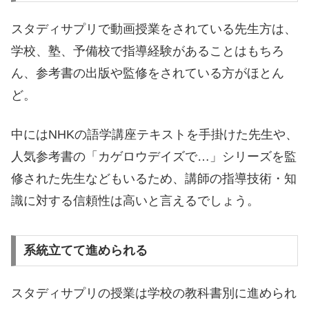
スタディサプリで動画授業をされている先生方は、
学校、塾、予備校で指導経験があることはもちろ
ん、参考書の出版や監修をされている方がほとん
ど。
中にはNHKの語学講座テキストを手掛けた先生や、
人気参考書の「カゲロウデイズで…」シリーズを監
修された先生などもいるため、講師の指導技術・知
識に対する信頼性は高いと言えるでしょう。
系統立てて進められる
スタディサプリの授業は学校の教科書別に進められ