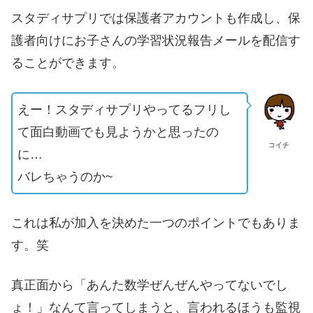
スタディサプリでは保護者アカウントも作成し、保
護者向けにお子さんの学習状況報告メールを配信す
ることができます。
えー！スタディサプリやってるフリし
て面白動画でも見ようかと思ったの
コイチ
に…
バレちゃうのか~
これは私が加入を決めた一つのポイントでもありま
す。笑
真正面から「あんた数学ぜんぜんやってないでし
ょ！」なんて言ってしまうと、言われるほうも監視