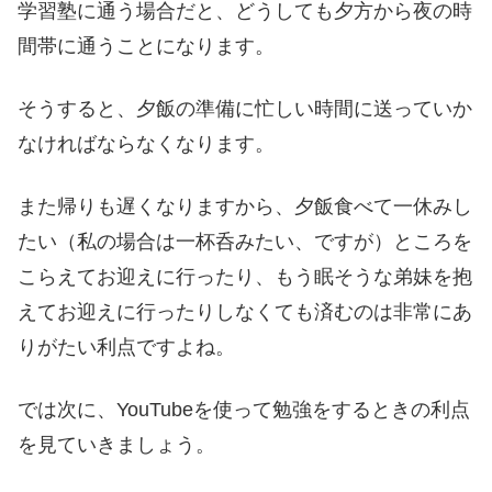
学習塾に通う場合だと、どうしても夕方から夜の時
間帯に通うことになります。
そうすると、夕飯の準備に忙しい時間に送っていか
なければならなくなります。
また帰りも遅くなりますから、夕飯食べて一休みし
たい（私の場合は一杯呑みたい、ですが）ところを
こらえてお迎えに行ったり、もう眠そうな弟妹を抱
えてお迎えに行ったりしなくても済むのは非常にあ
りがたい利点ですよね。
では次に、YouTubeを使って勉強をするときの利点
を見ていきましょう。