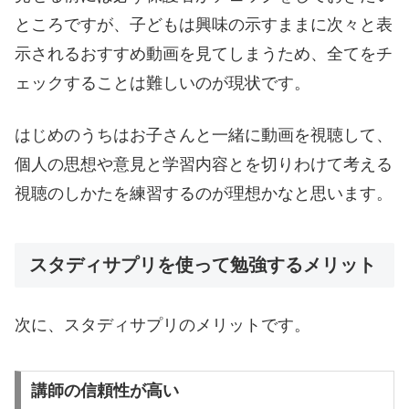
ところですが、子どもは興味の示すままに次々と表
示されるおすすめ動画を見てしまうため、全てをチ
ェックすることは難しいのが現状です。
はじめのうちはお子さんと一緒に動画を視聴して、
個人の思想や意見と学習内容とを切りわけて考える
視聴のしかたを練習するのが理想かなと思います。
スタディサプリを使って勉強するメリット
次に、スタディサプリのメリットです。
講師の信頼性が高い