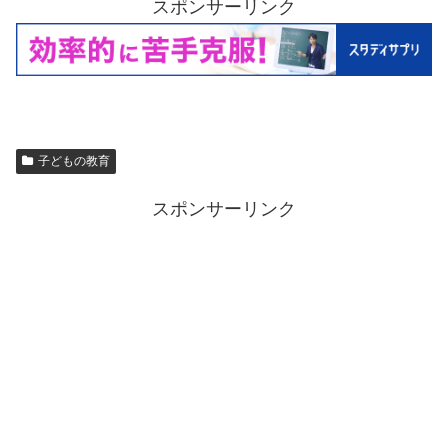
スポンサーリンク
子どもの教育
スポンサーリンク