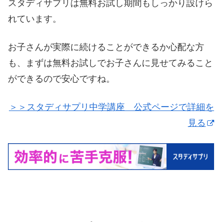
スタディサプリは無料お試し期間もしっかり設けら
れています。
お子さんが実際に続けることができるか心配な方
も、まずは無料お試しでお子さんに見せてみること
ができるので安心ですね。
＞＞スタディサプリ中学講座 公式ページで詳細を
見る