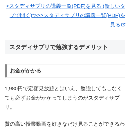
>スタディサプリの講義一覧(PDF)を見る (新しいタ
ブで開く)”>>>スタディサプリの講義一覧(PDF)を
見る
スタディサプリで勉強するデメリット
お金がかかる
1,980円で定額見放題とはいえ、勉強してもしなく
ても必ずお金がかかってしまうのがスタディサプ
リ。
質の高い授業動画を好きなだけ見ることができるわ