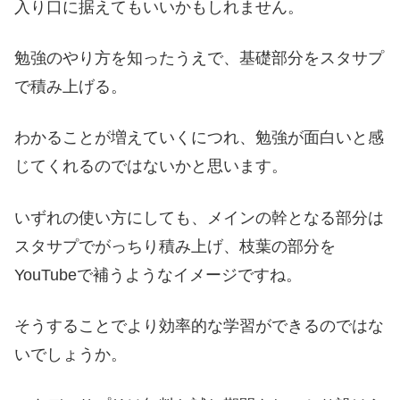
入り口に据えてもいいかもしれません。
勉強のやり方を知ったうえで、基礎部分をスタサプ
で積み上げる。
わかることが増えていくにつれ、勉強が面白いと感
じてくれるのではないかと思います。
いずれの使い方にしても、メインの幹となる部分は
スタサプでがっちり積み上げ、枝葉の部分を
YouTubeで補うようなイメージですね。
そうすることでより効率的な学習ができるのではな
いでしょうか。