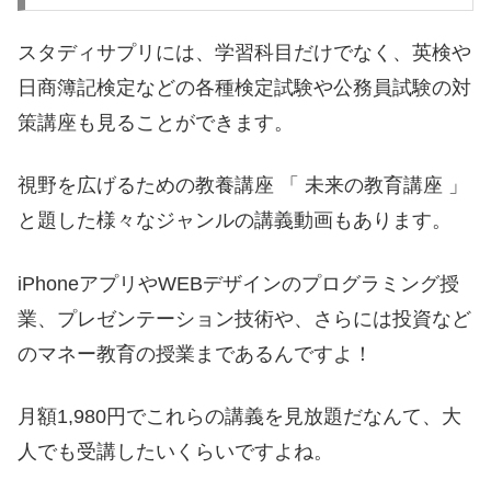
スタディサプリには、学習科目だけでなく、英検や
日商簿記検定などの各種検定試験や公務員試験の対
策講座も見ることができます。
視野を広げるための教養講座 「 未来の教育講座 」
と題した様々なジャンルの講義動画もあります。
iPhoneアプリやWEBデザインのプログラミング授
業、プレゼンテーション技術や、さらには投資など
のマネー教育の授業まであるんですよ！
月額1,980円でこれらの講義を見放題だなんて、大
人でも受講したいくらいですよね。