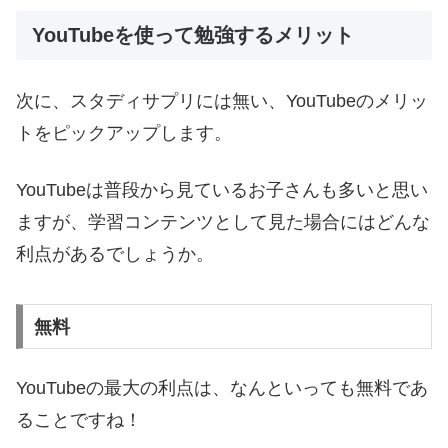
YouTubeを使って勉強するメリット
次に、スタディサプリには無い、YouTubeのメリッ
トをピックアップします。
YouTubeは普段から見ているお子さんも多いと思い
ますが、学習コンテンツとして見た場合にはどんな
利点があるでしょうか。
無料
YouTubeの最大の利点は、なんといっても無料であ
ることですね！