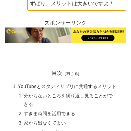
ずばり、メリットは大きいですよ！
スポンサーリンク
目次
YouTubeとスタディサプリに共通するメリット
分からないところを繰り返し見ることがで
きる
すきま時間を活用できる
家から出なくてよい