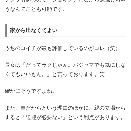
うなんてことも可能です。
家から出なくてよい
うちのコイチが最も評価しているのがコレ（笑）
長女は「だってラクじゃん。パジャマでも気にしな
くてもいいもん。」と言っております。笑
確かにそうですよね。
また、楽だからという理由のほかに、親の立場から
すると「送迎が必要ない」という利点があります。