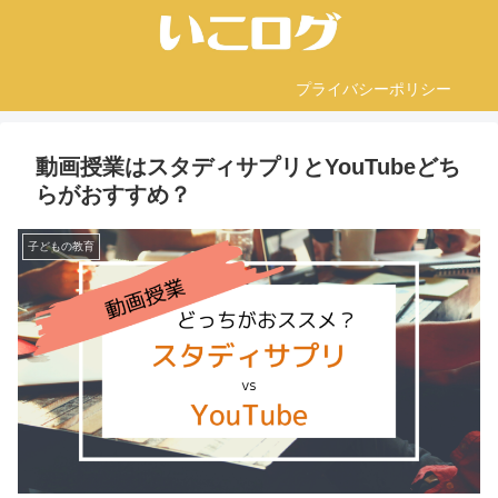
プライバシーポリシー
動画授業はスタディサプリとYouTubeどち
らがおすすめ？
子どもの教育