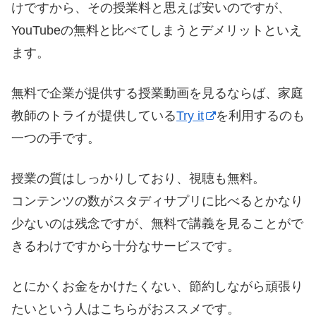
けですから、その授業料と思えば安いのですが、
YouTubeの無料と比べてしまうとデメリットといえ
ます。
無料で企業が提供する授業動画を見るならば、家庭
教師のトライが提供している
Try it
を利用するのも
一つの手です。
授業の質はしっかりしており、視聴も無料。
コンテンツの数がスタディサプリに比べるとかなり
少ないのは残念ですが、無料で講義を見ることがで
きるわけですから十分なサービスです。
とにかくお金をかけたくない、節約しながら頑張り
たいという人はこちらがおススメです。