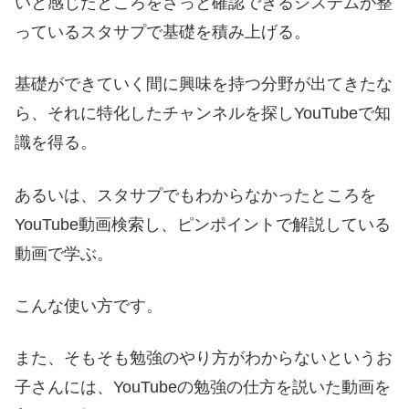
いと感じたところをさっと確認できるシステムが整
っているスタサプで基礎を積み上げる。
基礎ができていく間に興味を持つ分野が出てきたな
ら、それに特化したチャンネルを探しYouTubeで知
識を得る。
あるいは、スタサプでもわからなかったところを
YouTube動画検索し、ピンポイントで解説している
動画で学ぶ。
こんな使い方です。
また、そもそも勉強のやり方がわからないというお
子さんには、YouTubeの勉強の仕方を説いた動画を