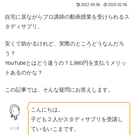
2022.09.06
2020.02.06
自宅に居ながらプロ講師の動画授業を受けられるス
タディサプリ。
安くて助かるけれど、実際のところどうなんだろ
う？
YouTubeとはどう違うの？1,980円を支払うメリッ
トあるのかな？
この記事では、そんな疑問にお答えします。
こんにちは。
子ども２人がスタディサプリを受講し
ているいこまです。
いこま