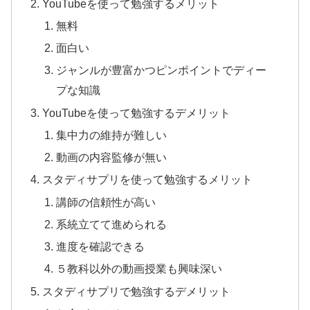
YouTubeを使って勉強するメリット
無料
面白い
ジャンルが豊富かつピンポイントでディー
プな知識
YouTubeを使って勉強するデメリット
集中力の維持が難しい
動画の内容監修が無い
スタディサプリを使って勉強するメリット
講師の信頼性が高い
系統立てて進められる
進度を確認できる
５教科以外の動画授業も興味深い
スタディサプリで勉強するデメリット