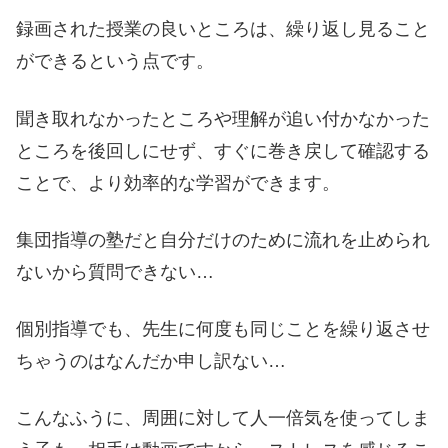
録画された授業の良いところは、繰り返し見ること
ができるという点です。
聞き取れなかったところや理解が追い付かなかった
ところを後回しにせず、すぐに巻き戻して確認する
ことで、より効率的な学習ができます。
集団指導の塾だと自分だけのために流れを止められ
ないから質問できない…
個別指導でも、先生に何度も同じことを繰り返させ
ちゃうのはなんだか申し訳ない…
こんなふうに、周囲に対して人一倍気を使ってしま