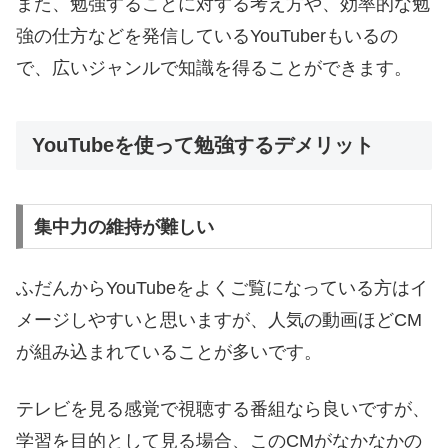
また、勉強することに対する考え方や、効率的な勉
強の仕方などを発信しているYouTuberもいるの
で、広いジャンルで知識を得ることができます。
YouTubeを使って勉強するデメリット
集中力の維持が難しい
ふだんからYouTubeをよくご覧になっている方はイ
メージしやすいと思いますが、人気の動画ほどCM
が組み込まれていることが多いです。
テレビを見る感覚で視聴する番組なら良いですが、
学習を目的として見る場合、このCMがなかなかの