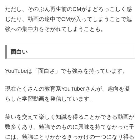
ただし、そのぶん再生前のCMがまどろっこしく感
じたり、動画の途中でCMが入ってしまうことで勉
強への集中力をそがれてしまうことも。
面白い
YouTubeは「面白さ」でも強みを持っています。
現在たくさんの教育系YouTuberさんが、趣向を凝
らした学習動画を発信しています。
笑いを交えて楽しく知識を得ることができる動画が
数多くあり、勉強そのものに興味を持てなかった子
には、勉強にとりかかるきっかけの一つになり得る