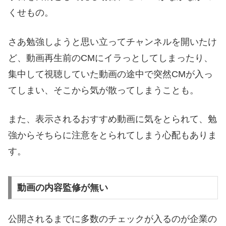
くせもの。
さあ勉強しようと思い立ってチャンネルを開いたけ
ど、動画再生前のCMにイラっとしてしまったり、
集中して視聴していた動画の途中で突然CMが入っ
てしまい、そこから気が散ってしまうことも。
また、表示されるおすすめ動画に気をとられて、勉
強からそちらに注意をとられてしまう心配もありま
す。
動画の内容監修が無い
公開されるまでに多数のチェックが入るのが企業の