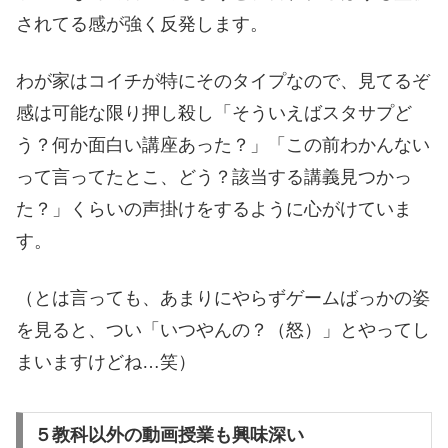
されてる感が強く反発します。
わが家はコイチが特にそのタイプなので、見てるぞ
感は可能な限り押し殺し「そういえばスタサプど
う？何か面白い講座あった？」「この前わかんない
って言ってたとこ、どう？該当する講義見つかっ
た？」くらいの声掛けをするように心がけていま
す。
（とは言っても、あまりにやらずゲームばっかの姿
を見ると、つい「いつやんの？（怒）」とやってし
まいますけどね…笑）
５教科以外の動画授業も興味深い