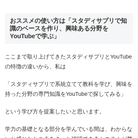
おススメの使い方は「スタディサプリで知
識のベースを作り、興味ある分野を
YouTubeで学ぶ」
ここまで取り上げてきたスタディサプリとYouTube
の特徴の違いから、私は
「スタディサプリで系統立てて教科を学び、興味を
持った分野の専門知識をYouTubeで探してみる」
という学び方を提案したいと思います。
学力の基礎となる部分を学んでいる間は、わからな