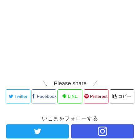
＼ Please share ／
Twitter
Facebook
LINE
Pinterest
コピー
いこまをフォローする