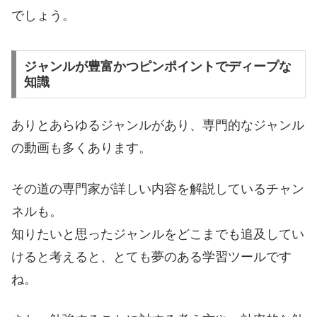
でしょう。
ジャンルが豊富かつピンポイントでディープな
知識
ありとあらゆるジャンルがあり、専門的なジャンル
の動画も多くあります。
その道の専門家が詳しい内容を解説しているチャン
ネルも。
知りたいと思ったジャンルをどこまでも追及してい
けると考えると、とても夢のある学習ツールです
ね。