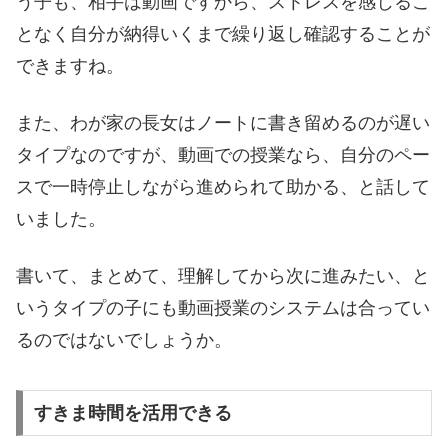
う子も、相手は動画ですから、ストレスを感じるこ
となく自分が納得いくまで繰り返し確認することが
できますね。
また、わが家の長女はノートに書き留めるのが遅い
タイプなのですが、動画での授業なら、自分のペー
スで一時停止しながら進められて助かる、と話して
いました。
書いて、まとめて、理解してから次に進みたい、と
いうタイプの子にも動画授業のシステムは合ってい
るのではないでしょうか。
すきま時間を活用できる