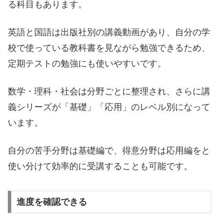
る科目もあります。
英語と国語は出版社別の講義動画があり、自分の学
校で使っている教科書を見ながら勉強できるため、
定期テストの勉強にも使いやすいです。
数学・理科・社会は分野ごとに整理され、さらに講
義シリーズが「基礎」「応用」のレベル別になって
います。
自分の苦手分野は基礎編で、得意分野は応用編をと
使い分けて効率的に受講することも可能です。
進度を確認できる