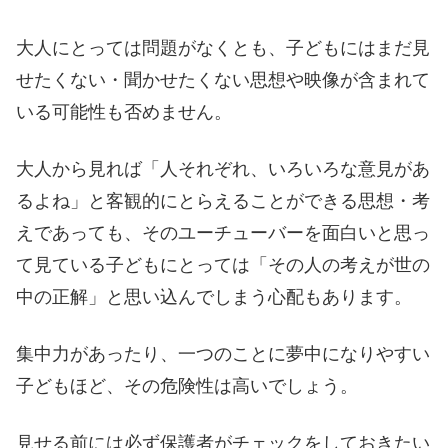
大人にとっては問題がなくとも、子どもにはまだ見
せたくない・聞かせたくない思想や映像が含まれて
いる可能性も否めません。
大人から見れば「人それぞれ、いろいろな意見があ
るよね」と客観的にとらえることができる思想・考
えであっても、そのユーチューバーを面白いと思っ
て見ている子どもにとっては「その人の考えが世の
中の正解」と思い込んでしまう心配もあります。
集中力があったり、一つのことに夢中になりやすい
子どもほど、その危険性は高いでしょう。
見せる前には必ず保護者がチェックをしておきたい