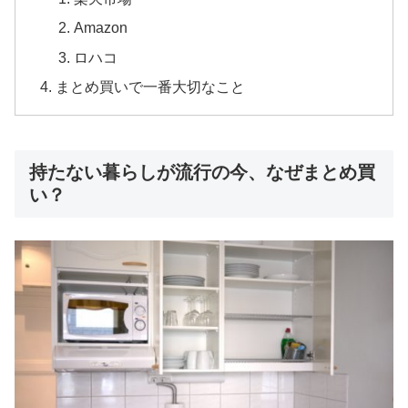
Amazon
ロハコ
まとめ買いで一番大切なこと
持たない暮らしが流行の今、なぜまとめ買
い？