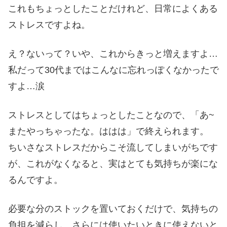
これもちょっとしたことだけれど、日常によくある
ストレスですよね。
え？ないって？いや、これからきっと増えますよ…
私だって30代まではこんなに忘れっぽくなかったで
すよ…涙
ストレスとしてはちょっとしたことなので、「あ~
またやっちゃったな。ははは」で終えられます。
ちいさなストレスだからこそ流してしまいがちです
が、これがなくなると、実はとても気持ちが楽にな
るんですよ。
必要な分のストックを置いておくだけで、気持ちの
負担を減らし、さらには使いたいときに使えないと