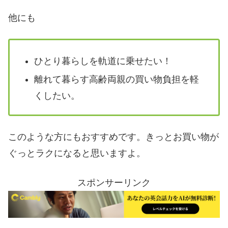
他にも
ひとり暮らしを軌道に乗せたい！
離れて暮らす高齢両親の買い物負担を軽
くしたい。
このような方にもおすすめです。きっとお買い物が
ぐっとラクになると思いますよ。
スポンサーリンク