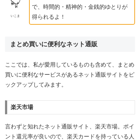
で、時間的・精神的・金銭的ゆとりが
得られるよ！
いこま
まとめ買いに便利なネット通販
ここでは、私が愛用しているものも含めて、まとめ
買いに便利なサービスがあるネット通販サイトをピ
ックアップしてみます。
楽天市場
言わずと知れたネット通販サイト、楽天市場。ポイ
ント還元率が良いので、楽天カードを持っている人