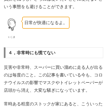
いう事態をも避けることができます。
日常が快適になるよ。
いこま
４，非常時にも慌てない
災害や非常時、スーパーに買い溜めに走る人が出る
のは毎度のこと。この記事を書いている今も、コロ
ナウイルスの影響でマスクやトイレットペーパーが
店頭から消え、大変な騒ぎになっています。
常時ある程度のストックが家にあると、こういった