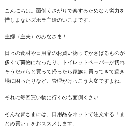
こんにちは。面倒くさがりで楽するためなら労力を
惜しまないズボラ主婦のいこまです。
主婦（主夫）のみなさま！
日々の食材や日用品のお買い物ってかさばるものが
多くて荷物になったり、トイレットペーパーが切れ
そうだからと買って帰ったら家族も買ってきて置き
場に困ったりなど、管理がけっこう大変ですよね。
それに毎回買い物に行くのも面倒くさい…
そんな皆さまには、日用品をネットで注文する「ま
とめ買い」をおススメします。