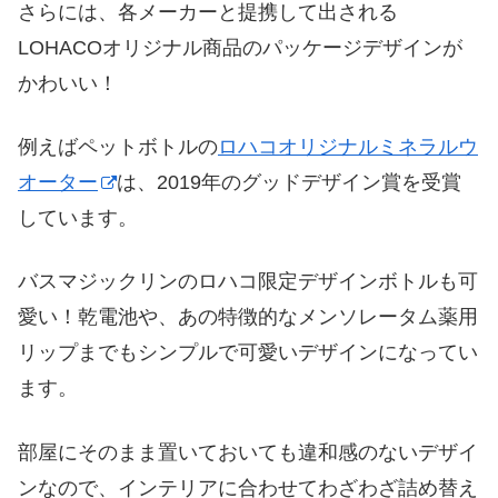
さらには、各メーカーと提携して出される
LOHACOオリジナル商品のパッケージデザインが
かわいい！
例えばペットボトルの
ロハコオリジナルミネラルウ
オーター
は、2019年のグッドデザイン賞を受賞
しています。
バスマジックリンのロハコ限定デザインボトルも可
愛い！乾電池や、あの特徴的なメンソレータム薬用
リップまでもシンプルで可愛いデザインになってい
ます。
部屋にそのまま置いておいても違和感のないデザイ
ンなので、インテリアに合わせてわざわざ詰め替え