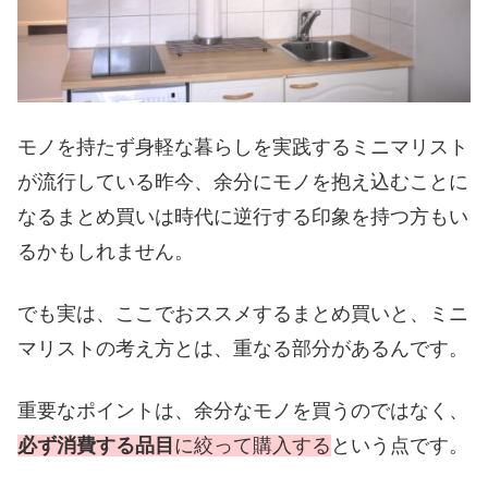
モノを持たず身軽な暮らしを実践するミニマリスト
が流行している昨今、余分にモノを抱え込むことに
なるまとめ買いは時代に逆行する印象を持つ方もい
るかもしれません。
でも実は、ここでおススメするまとめ買いと、ミニ
マリストの考え方とは、重なる部分があるんです。
重要なポイントは、余分なモノを買うのではなく、
必ず消費する品目
に絞って購入する
という点です。