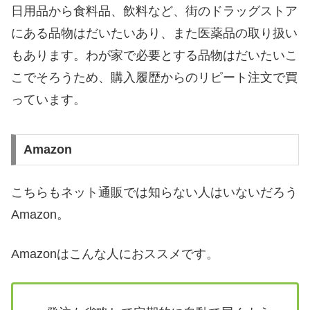
日用品から食料品、飲料など、街のドラッグストア
にある品物はだいたいあり、また医薬品の取り扱い
もあります。わが家で必要とする品物はだいたいこ
こでそろうため、購入履歴からのリピート注文で買
っています。
Amazon
こちらもネット通販では知らない人はいないだろう
Amazon。
Amazonはこんな人におススメです。