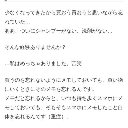
少なくなってきたから買おう買おうと思いながら忘
れていた…
ああ、ついにシャンプーがない、洗剤がない…
そんな経験ありませんか？
…私はめっちゃありました。苦笑
買うのを忘れないようにメモしておいても、買い物
にいくときにそのメモを忘れるんです。
メモだと忘れるからと、いつも持ち歩くスマホにメ
モしておいても、そもそもスマホにメモしたこと自
体を忘れるんです（重症）。