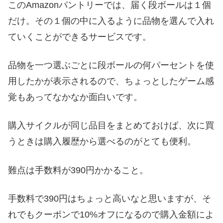
このAmazonパントリーでは、届く段ボールは１個
だけ。その１個の中に入るように品物を選んで入れ
ていくことができるサービスです。
品物を一つ選ぶごとに段ボールの何パーセントを使
用したかが表示されるので、ちょっとしたゲーム感
覚もあってなかなか面白いです。
購入サイクルが同じ品目をまとめておけば、次に買
うときは購入履歴から選べるのがとても便利。
難点は手数料が390円かかること。
手数料で390円はちょっと高いなと思いますが、そ
れでもクーポンで10%オフになるので購入金額によ