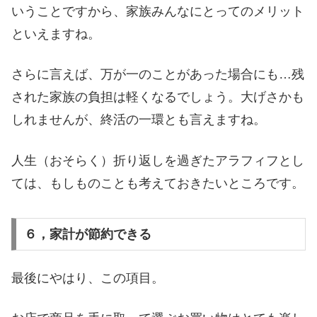
いうことですから、家族みんなにとってのメリット
といえますね。
さらに言えば、万が一のことがあった場合にも…残
された家族の負担は軽くなるでしょう。大げさかも
しれませんが、終活の一環とも言えますね。
人生（おそらく）折り返しを過ぎたアラフィフとし
ては、もしものことも考えておきたいところです。
６，家計が節約できる
最後にやはり、この項目。