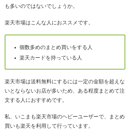
も多いのではないでしょうか。
楽天市場はこんな人におススメです。
個数多めのまとめ買いをする人
楽天カードを持っている人
楽天市場は送料無料にするには一定の金額を超えな
いとならないお店が多いため、ある程度まとめて注
文する人におすすめです。
私、いこまも楽天市場のヘビーユーザーで、まとめ
買いも楽天を利用して行っています。