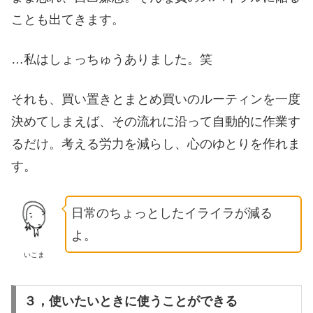
ことも出てきます。
…私はしょっちゅうありました。笑
それも、買い置きとまとめ買いのルーティンを一度
決めてしまえば、その流れに沿って自動的に作業す
るだけ。考える労力を減らし、心のゆとりを作れま
す。
日常のちょっとしたイライラが減る
よ。
いこま
３，使いたいときに使うことができる