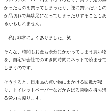
かったものを買ってしまったり、逆に買いたいもの
が品切れで無駄足になってしまったりすることもあ
るかもしれません。
…私は非常によくありました。笑
そんな、時間もお金も余分にかかってしまう買い物
を、自宅や会社でのすき間時間にネットで済ませて
しまうのです。
そうすると、日用品の買い物に出かける回数が減
り、トイレットペーパーなどかさばる荷物を持ち帰
る労力も減ります。