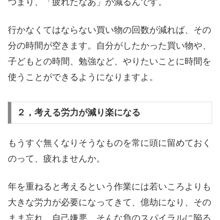
つまり、「疲れたなあ」が減るんです。
行かなくてはならない買い物の回数が減れば、その
分の時間が空きます。自分がしたかった買い物や、
子どもとの時間、勉強など、やりたいことに時間を
使うことができるようになりますよ。
２，考える労力が減り楽になる
もうすぐ無くなりそうなものを常に頭に留めておく
のって、疲れませんか。
年を重ねると考えるという作業には若いころよりも
大きな労力が必要になってきて、億劫になり、その
まま忘れ、自己嫌悪。そんな負のスパイラルに陥る