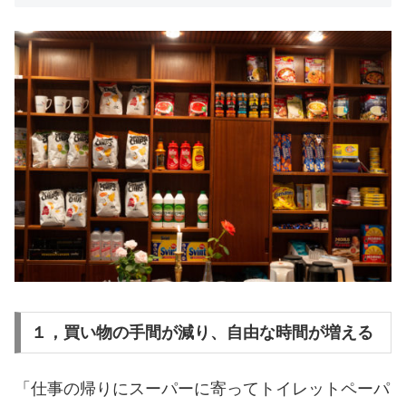
１，買い物の手間が減り、自由な時間が増える
「仕事の帰りにスーパーに寄ってトイレットペーパ