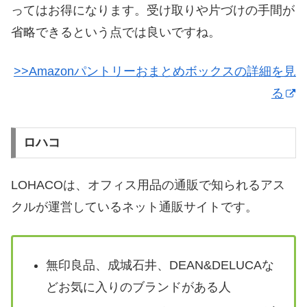
ってはお得になります。受け取りや片づけの手間が
省略できるという点では良いですね。
>>Amazonパントリーおまとめボックスの詳細を見
る
ロハコ
LOHACOは、オフィス用品の通販で知られるアス
クルが運営しているネット通販サイトです。
無印良品、成城石井、DEAN&DELUCAな
どお気に入りのブランドがある人