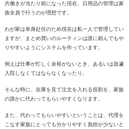
共働きが当たり前になった現在、日用品の管理は家
族全員で行うのが理想です。
わが家は単身赴任のため現在は私一人で管理してい
ますが、まとめ買いのルーティンは誰に頼んでもや
りやすいようにシステムを作っています。
例えば仕事が忙しく余裕がないとき、あるいは急遽
入院しなくてはならなくなったり。
そんな時に、在庫を見て注文を入れる役割を、家族
の誰かに代わってもらいやすくなります。
また、代わってもらいやすいということは、代理を
こなす家族にとっても分かりやすく負担が少ないと