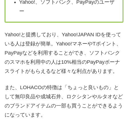
Yahoo!、ソフトバンク、PayPayのユーザ
ー
Yahoo!と提携しており、Yahoo!JAPAN IDを使って
いる人は登録が簡単。Yahoo!マネーやTポイント、
PayPayなどを利用することができ、ソフトバンク
のスマホを利用中の人は10%相当のPayPayボーナ
スライトがもらえるなど様々な利点があります。
また、LOHACOの特徴は「ちょっと良いもの」と
して無印良品や成城石井、ロクシタンやルタオなど
のブランドアイテムの一部も買うことができるよう
になっています。