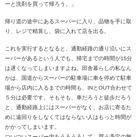
ーと洗剤を買って帰ろう。」
帰り道の途中にあるスーパーに入り、品物を手に取
り、レジで精算し、袋に入れて店を出る。
これを実行するとなると、通勤経路の通り沿いにス
ーパーがあるという人でも、帰宅までの時間が15分
は遅くなってしまいますよね。田舎暮らしの私なん
かは、国道からスーパーの駐車場に車を停めて駐車
場から店内に入るまでの時間も、INとOUT合わせて
５分は必要です。そもそも、車だろうと徒歩だろう
と、通勤経路上にはスーパーがなく、お店に寄るた
めに遠回りをしなくてはならない人はもっと時間が
かかってしまいます。
ついついスーパー内をうろうろして、買う予定の無