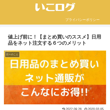
プライバシーポリシー
値上げ前に！【まとめ買いのススメ】日用
品をネット注文する６つのメリット
日々のこと
2022.09.28
2020.03.05