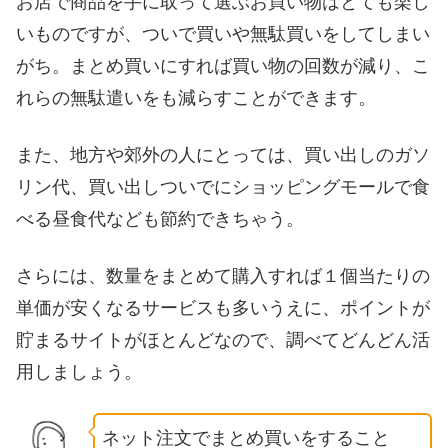
お店で商品を手に取って選ぶお買い物はとても楽し
いものですが、ついで買いや無駄買いをしてしまい
がち。まとめ買いにすれば買い物の回数が減り、こ
れらの無駄遣いをも減らすことができます。
また、地方や郊外の人にとっては、買い出しのガソ
リン代、買い出しついでにショッピングモールで食
べる昼食代なども節約できちゃう。
さらには、数量をまとめて購入すれば１個当たりの
単価が安くなるサービスも多いうえに、ポイントが
貯まるサイトがほとんどなので、調べてどんどん活
用しましょう。
ネット注文でまとめ買いをすること