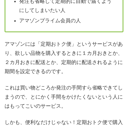
発注も省略して定期的に自動で届くよう
にしてしまいたい人
アマゾンプライム会員の人
アマゾンには「定期おトク便」というサービスがあ
り、欲しい品物を購入するときに１カ月おきとか、
２カ月おきに配送とか、定期的に配送されるように
期間を設定できるのです。
これは買い物どころか発注の手間すら省略できてし
まうので、とにかく手間をかけたくないという人に
はもってこいのサービス。
しかも、便利なだけじゃない！定期おトク便で購入