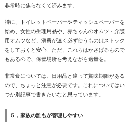
非常時に焦らなくて済みます。
特に、トイレットペーパーやティッシュペーパーを
始め、女性の生理用品や、赤ちゃんのオムツ・介護
用オムツなど、消費が速く必ず使うものはストック
をしておくと安心。ただ、これらはかさばるもので
もあるので、保管場所を考えながら適量を。
非常食については、日用品と違って賞味期限がある
ので、ちょっと注意が必要です。これについてはい
つか別記事で書きたいなと思っています。
５，家族の誰もが管理しやすい