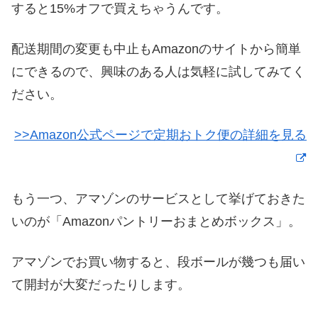
すると15%オフで買えちゃうんです。
配送期間の変更も中止もAmazonのサイトから簡単
にできるので、興味のある人は気軽に試してみてく
ださい。
>>Amazon公式ページで定期おトク便の詳細を見る
もう一つ、アマゾンのサービスとして挙げておきた
いのが「Amazonパントリーおまとめボックス」。
アマゾンでお買い物すると、段ボールが幾つも届い
て開封が大変だったりします。