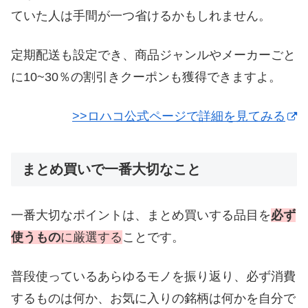
ていた人は手間が一つ省けるかもしれません。
定期配送も設定でき、商品ジャンルやメーカーごと
に10~30％の割引きクーポンも獲得できますよ。
>>ロハコ公式ページで詳細を見てみる
まとめ買いで一番大切なこと
一番大切なポイントは、まとめ買いする品目を
必ず
使うもの
に厳選する
ことです。
普段使っているあらゆるモノを振り返り、必ず消費
するものは何か、お気に入りの銘柄は何かを自分で