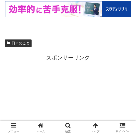
日々のこと
スポンサーリンク
メニュー
ホーム
検索
トップ
サイドバー