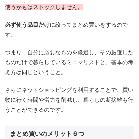
・・
使う
かも
はストックしません
。
必ず使う品目だけ
に絞ってまとめ買いをするので
す。
つまり、自分に必要なものを厳選し、その厳選した
ものだけで暮らしているミニマリストと、基本の考
え方は同じということ。
さらにネットショッピングを利用することで、買い
物に行く時間や労力を削減し、暮らしの断捨離も行
うことができるのです。
まとめ買いのメリット６つ