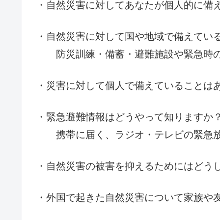
・自然災害に対してあなたが個人的に備
・自然災害に対して国や地域で備えてい
防災訓練・備蓄・避難施設や緊急時の
・災害に対して個人で備えていることは
・緊急避難情報はどうやって知りますか
携帯に届く、ラジオ・テレビの緊急放
・自然災害の被害を抑えるためにはど
・外国で起きた自然災害について家族や