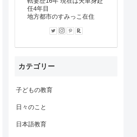
転妻歴16年 現在は夫単身赴
任4年目
地方都市のすみっこ在住
カテゴリー
子どもの教育
日々のこと
日本語教育