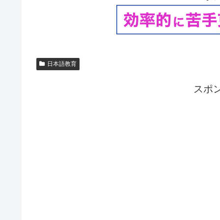
日本語教育
スポ