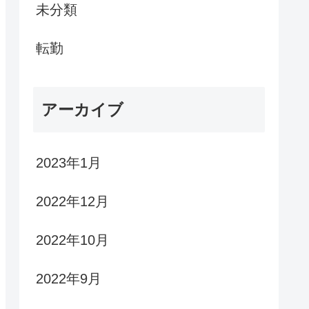
未分類
転勤
アーカイブ
2023年1月
2022年12月
2022年10月
2022年9月