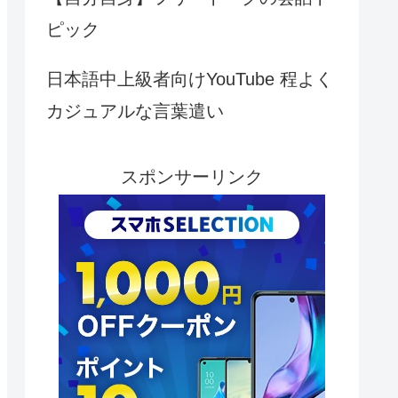
ピック
日本語中上級者向けYouTube 程よく
カジュアルな言葉遣い
スポンサーリンク