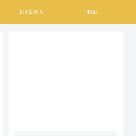
日本語教育
転勤