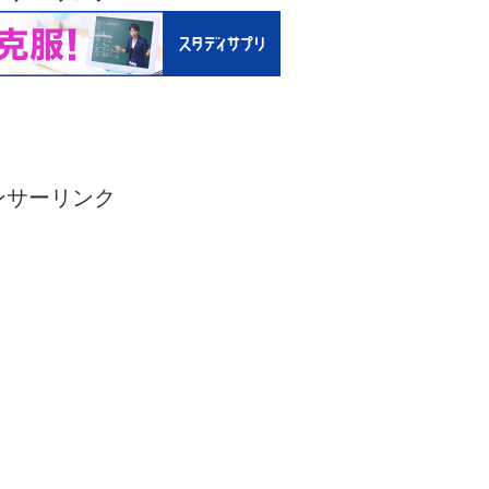
ンサーリンク