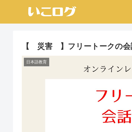
【 災害 】フリートークの会
日本語教育