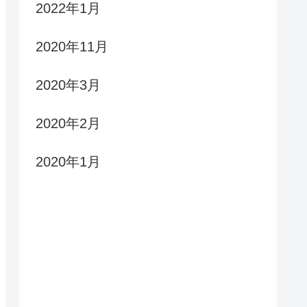
2022年1月
2020年11月
2020年3月
2020年2月
2020年1月