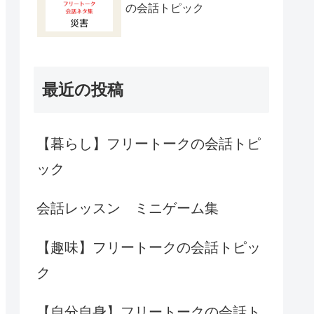
の会話トピック
最近の投稿
【暮らし】フリートークの会話トピ
ック
会話レッスン ミニゲーム集
【趣味】フリートークの会話トピッ
ク
【自分自身】フリートークの会話ト