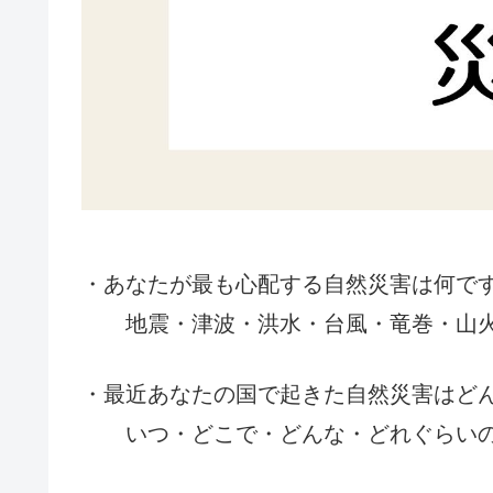
・あなたが最も心配する自然災害は何で
地震・津波・洪水・台風・竜巻・山火
・最近あなたの国で起きた自然災害はど
いつ・どこで・どんな・どれぐらいの